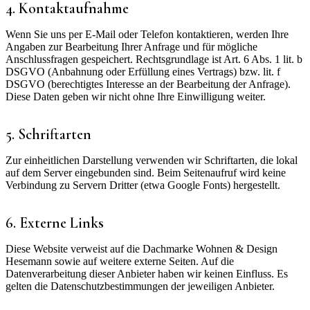
4. Kontaktaufnahme
Wenn Sie uns per E-Mail oder Telefon kontaktieren, werden Ihre
Angaben zur Bearbeitung Ihrer Anfrage und für mögliche
Anschlussfragen gespeichert. Rechtsgrundlage ist Art. 6 Abs. 1 lit. b
DSGVO (Anbahnung oder Erfüllung eines Vertrags) bzw. lit. f
DSGVO (berechtigtes Interesse an der Bearbeitung der Anfrage).
Diese Daten geben wir nicht ohne Ihre Einwilligung weiter.
5. Schriftarten
Zur einheitlichen Darstellung verwenden wir Schriftarten, die lokal
auf dem Server eingebunden sind. Beim Seitenaufruf wird keine
Verbindung zu Servern Dritter (etwa Google Fonts) hergestellt.
6. Externe Links
Diese Website verweist auf die Dachmarke
Wohnen & Design
Hesemann
sowie auf weitere externe Seiten. Auf die
Datenverarbeitung dieser Anbieter haben wir keinen Einfluss. Es
gelten die Datenschutzbestimmungen der jeweiligen Anbieter.