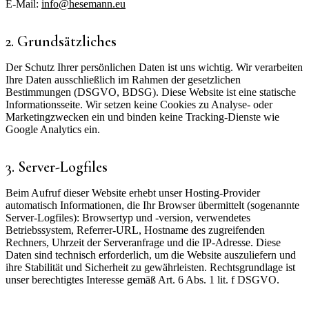
E-Mail:
info@hesemann.eu
2. Grundsätzliches
Der Schutz Ihrer persönlichen Daten ist uns wichtig. Wir verarbeiten
Ihre Daten ausschließlich im Rahmen der gesetzlichen
Bestimmungen (DSGVO, BDSG). Diese Website ist eine statische
Informationsseite. Wir setzen keine Cookies zu Analyse- oder
Marketingzwecken ein und binden keine Tracking-Dienste wie
Google Analytics ein.
3. Server-Logfiles
Beim Aufruf dieser Website erhebt unser Hosting-Provider
automatisch Informationen, die Ihr Browser übermittelt (sogenannte
Server-Logfiles): Browsertyp und -version, verwendetes
Betriebssystem, Referrer-URL, Hostname des zugreifenden
Rechners, Uhrzeit der Serveranfrage und die IP-Adresse. Diese
Daten sind technisch erforderlich, um die Website auszuliefern und
ihre Stabilität und Sicherheit zu gewährleisten. Rechtsgrundlage ist
unser berechtigtes Interesse gemäß Art. 6 Abs. 1 lit. f DSGVO.