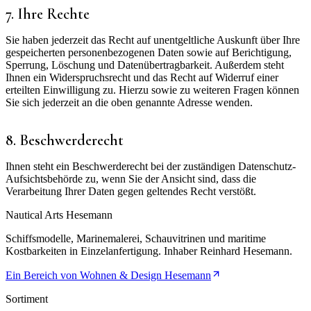
7. Ihre Rechte
Sie haben jederzeit das Recht auf unentgeltliche Auskunft über Ihre
gespeicherten personenbezogenen Daten sowie auf Berichtigung,
Sperrung, Löschung und Datenübertragbarkeit. Außerdem steht
Ihnen ein Widerspruchsrecht und das Recht auf Widerruf einer
erteilten Einwilligung zu. Hierzu sowie zu weiteren Fragen können
Sie sich jederzeit an die oben genannte Adresse wenden.
8. Beschwerderecht
Ihnen steht ein Beschwerderecht bei der zuständigen Datenschutz-
Aufsichtsbehörde zu, wenn Sie der Ansicht sind, dass die
Verarbeitung Ihrer Daten gegen geltendes Recht verstößt.
Nautical
Arts
Hesemann
Schiffsmodelle, Marinemalerei, Schauvitrinen und maritime
Kostbarkeiten in Einzelanfertigung. Inhaber
Reinhard Hesemann
.
Ein Bereich von
Wohnen & Design Hesemann
Sortiment